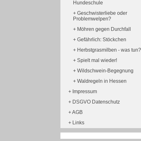
Hundeschule
Geschwisterliebe oder
Problemwelpen?
Möhren gegen Durchfall
Gefährlich: Stöckchen
Herbstgrasmilben - was tun?
Spielt mal wieder!
Wildschwein-Begegnung
Waldregeln in Hessen
Impressum
DSGVO Datenschutz
AGB
Links