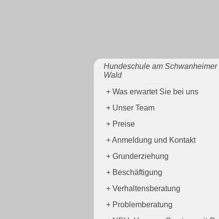
Hundeschule am Schwanheimer
Wald
Was erwartet Sie bei uns
Unser Team
Preise
Anmeldung und Kontakt
Grunderziehung
Beschäftigung
Verhaltensberatung
Problemberatung