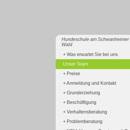
Hundeschule am Schwanheimer
Wald
Was erwartet Sie bei uns
Unser Team
Preise
Anmeldung und Kontakt
Grunderziehung
Beschäftigung
Verhaltensberatung
Problemberatung